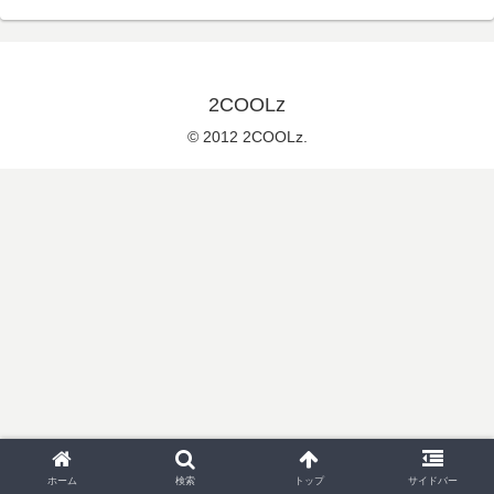
2COOLz
© 2012 2COOLz.
ホーム
検索
トップ
サイドバー