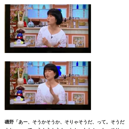
磯野「あー、そうかそうか、そりゃそうだ、って。そうだ