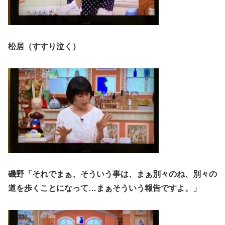
松居（すすり泣く）
磯野「それでまぁ、そういう事は、まぁ別々のね、別々の
道を歩くことになって…まぁそういう報告ですよ。」