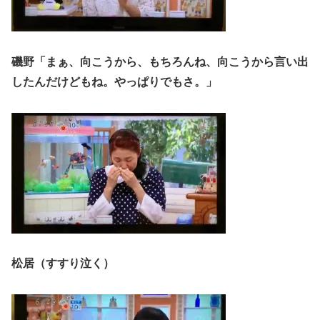
磯野「まぁ、向こうから、もちろんね、向こうから言い出
したんだけどもね。やっぱりでもさ。」
松居（すすり泣く）