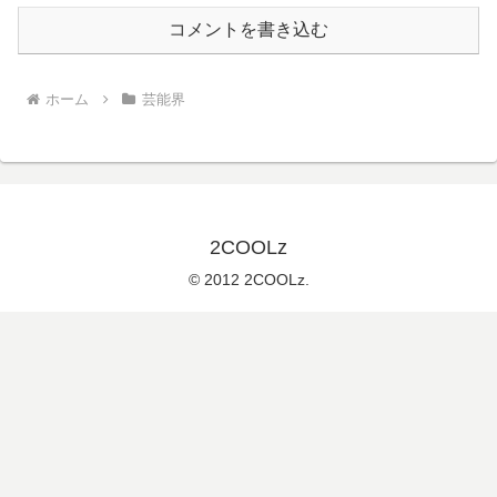
コメントを書き込む
ホーム
芸能界
2COOLz
© 2012 2COOLz.